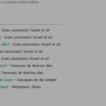
occidental, entre d'altres.
 Grans ascensions: tocant el cel
)
- Grans ascensions: tocant el cel
 dies)
- Grans ascensions: tocant el cel
ns ascensions: tocant el cel
 Grans ascensions: tocant el cel
pes)
- Travesses de diversos dies
 Travesses de diversos dies
 de Soaso
- Clàssiques de dia complet
utes)
- Allotjament i Rutes