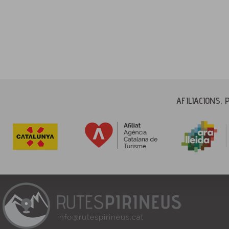
AFILIACIONS, 