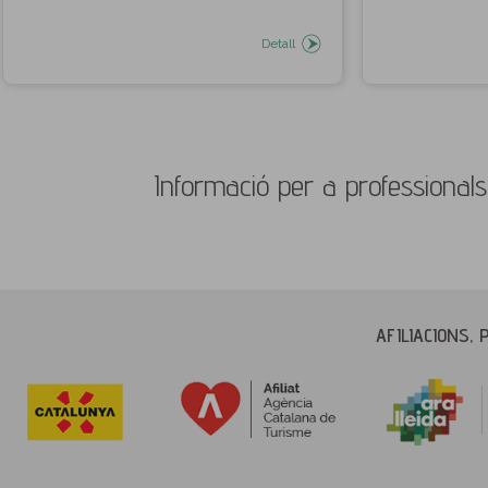
Detall
Informació per a professional
AFILIACIONS, 