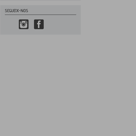
SEGUEIX-NOS