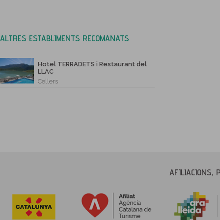
ALTRES ESTABLIMENTS RECOMANATS
Hotel TERRADETS i Restaurant del
LLAC
Cellers
AFILIACIONS, 