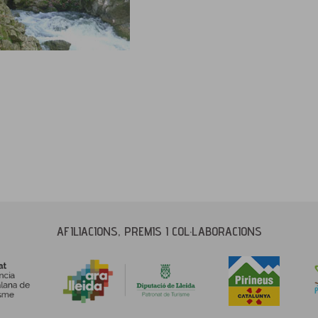
AFILIACIONS, PREMIS I COL·LABORACIONS