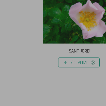
SANT JORDI
INFO / COMPRAR