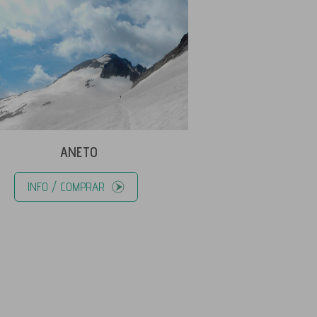
ANETO
INFO / COMPRAR