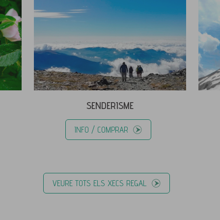
SENDERISME
INFO / COMPRAR
VEURE TOTS ELS XECS REGAL