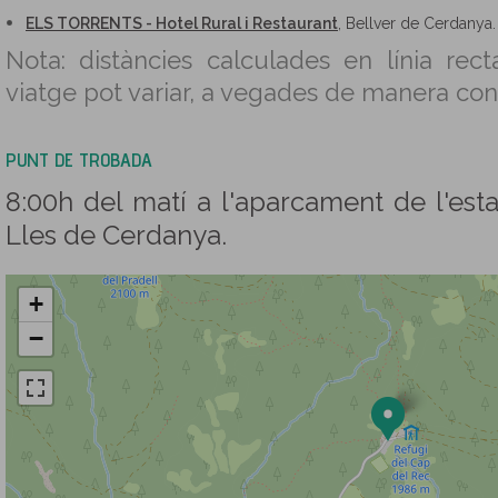
ELS TORRENTS - Hotel Rural i Restaurant
, Bellver de Cerdanya
Nota: distàncies calculades en línia rect
viatge pot variar, a vegades de manera con
PUNT DE TROBADA
8:00h del matí a l'aparcament de l'est
Lles de Cerdanya.
+
−