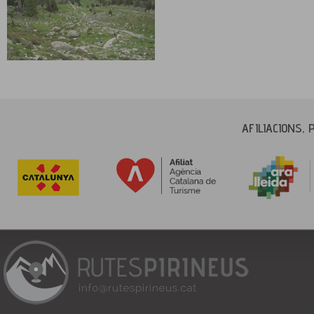
AFILIACIONS, 