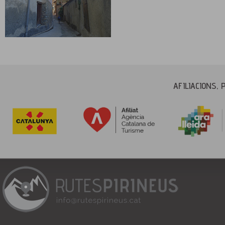
AFILIACIONS, 