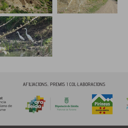
AFILIACIONS, PREMIS I COL·LABORACIONS