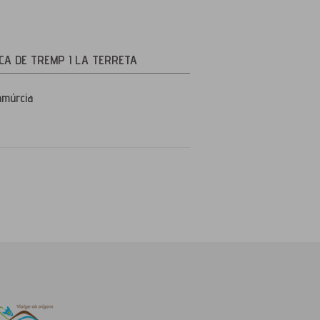
CA DE TREMP I LA TERRETA
amúrcia