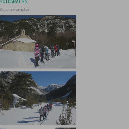
FOTOGRAFIES
Clica per ampliar