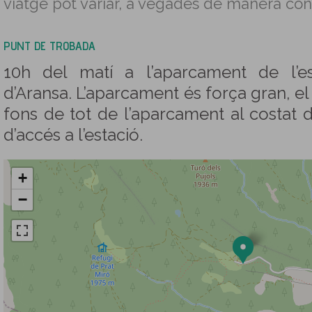
viatge pot variar, a vegades de manera con
PUNT DE TROBADA
10h del matí a l’aparcament de l’es
d’Aransa. L’aparcament és força gran, el
fons de tot de l’aparcament al costat 
d’accés a l’estació.
+
−