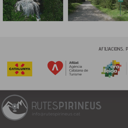
AFILIACIONS, 