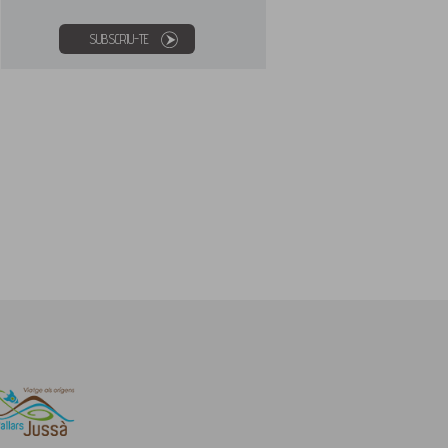
SUBSCRIU-TE