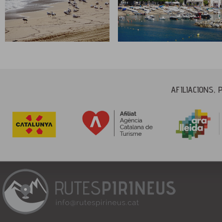
AFILIACIONS, 